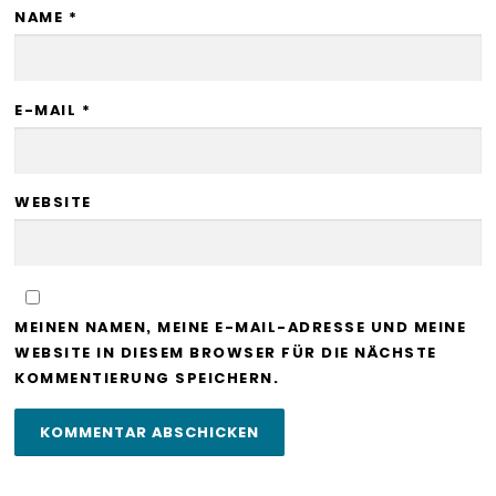
NAME
*
E-MAIL
*
WEBSITE
MEINEN NAMEN, MEINE E-MAIL-ADRESSE UND MEINE
WEBSITE IN DIESEM BROWSER FÜR DIE NÄCHSTE
KOMMENTIERUNG SPEICHERN.