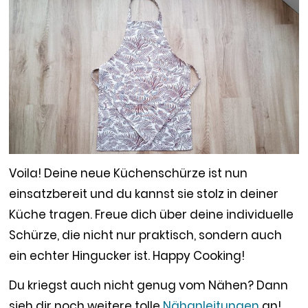
Voila! Deine neue Küchenschürze ist nun
einsatzbereit und du kannst sie stolz in deiner
Küche tragen. Freue dich über deine individuelle
Schürze, die nicht nur praktisch, sondern auch
ein echter Hingucker ist. Happy Cooking!
Du kriegst auch nicht genug vom Nähen? Dann
sieh dir noch weitere tolle
Nähanleitungen
an!