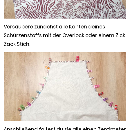
Versäubere zunächst alle Kanten deines
Schürzenstoffs mit der Overlock oder einem Zick
Zack Stich.
Anschließend faltest du sie alle einen Zentimeter