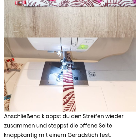
Anschließend klappst du den Streifen wieder
zusammen und steppst die offene Seite
knappkantig mit einem Geradstich fest.