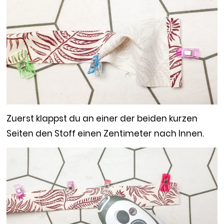
Zuerst klappst du an einer der beiden kurzen
Seiten den Stoff einen Zentimeter nach Innen.