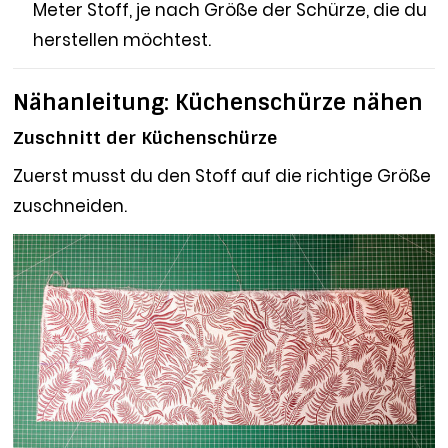
Meter Stoff, je nach Größe der Schürze, die du
herstellen möchtest.
Nähanleitung: Küchenschürze nähen
Zuschnitt der Küchenschürze
Zuerst musst du den Stoff auf die richtige Größe
zuschneiden.