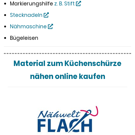
Markierungshilfe
z. B. Stift
Stecknadeln
Nähmaschine
Bügeleisen
Material zum Küchenschürze
nähen online kaufen