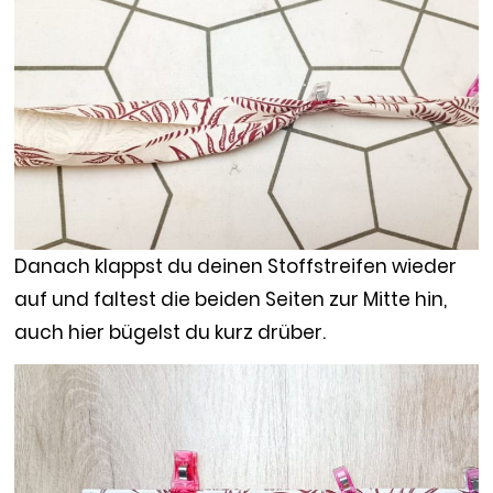
Danach klappst du deinen Stoffstreifen wieder
auf und faltest die beiden Seiten zur Mitte hin,
auch hier bügelst du kurz drüber.