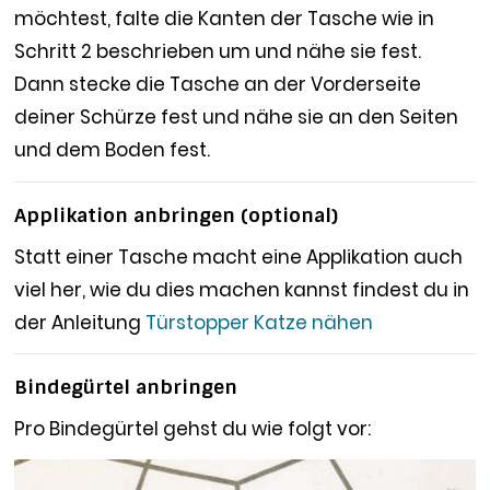
möchtest, falte die Kanten der Tasche wie in
Schritt 2 beschrieben um und nähe sie fest.
Dann stecke die Tasche an der Vorderseite
deiner Schürze fest und nähe sie an den Seiten
und dem Boden fest.
Applikation anbringen (optional)
Statt einer Tasche macht eine Applikation auch
viel her, wie du dies machen kannst findest du in
der Anleitung
Türstopper Katze nähen
Bindegürtel anbringen
Pro Bindegürtel gehst du wie folgt vor: