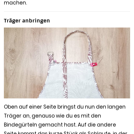
machen.
Träger anbringen
Oben auf einer Seite bringst du nun den langen
Träger an, genauso wie du es mit den
Bindegürteln gemacht hast. Auf die andere
Seite kommt das kurze Stück als Schlaufe, in der