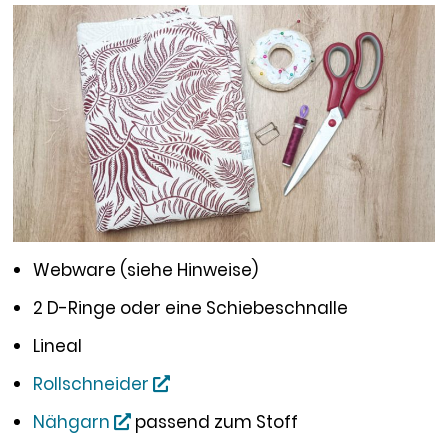
Webware (siehe Hinweise)
2 D-Ringe oder eine Schiebeschnalle
Lineal
Rollschneider
Nähgarn
passend zum Stoff