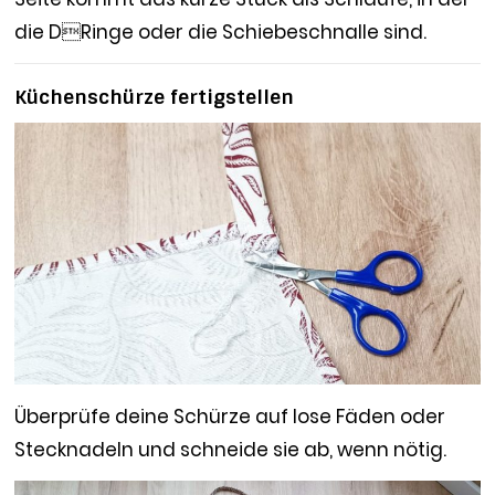
die DRinge oder die Schiebeschnalle sind.
Küchenschürze fertigstellen
Überprüfe deine Schürze auf lose Fäden oder
Stecknadeln und schneide sie ab, wenn nötig.