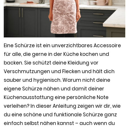
Eine Schürze ist ein unverzichtbares Accessoire
für alle, die gerne in der Küche kochen und
backen. Sie schützt deine Kleidung vor
Verschmutzungen und Flecken und hält dich
sauber und hygienisch. Warum nicht deine
eigene Schürze nähen und damit deiner
Küchenausstattung eine persönliche Note
verleihen? In dieser Anleitung zeigen wir dir, wie
du eine schöne und funktionale Schürze ganz
einfach selbst nähen kannst – auch wenn du