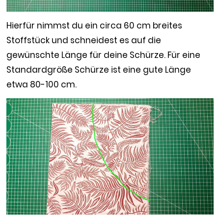
Hierfür nimmst du ein circa 60 cm breites
Stoffstück und schneidest es auf die
gewünschte Länge für deine Schürze. Für eine
Standardgröße Schürze ist eine gute Länge
etwa 80-100 cm.