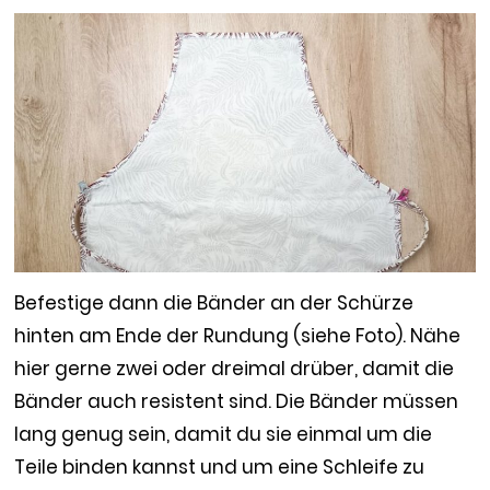
Befestige dann die Bänder an der Schürze
hinten am Ende der Rundung (siehe Foto). Nähe
hier gerne zwei oder dreimal drüber, damit die
Bänder auch resistent sind. Die Bänder müssen
lang genug sein, damit du sie einmal um die
Teile binden kannst und um eine Schleife zu