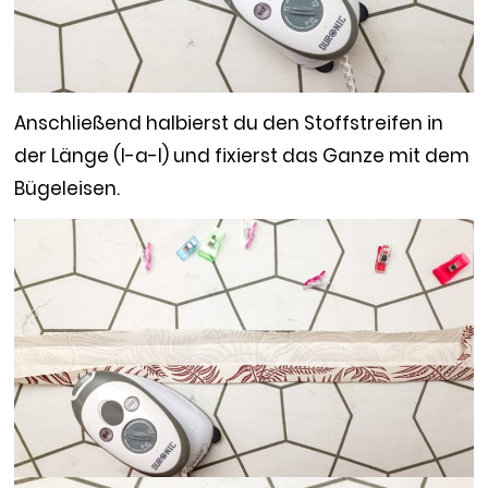
Anschließend halbierst du den Stoffstreifen in
der Länge (l-a-l) und fixierst das Ganze mit dem
Bügeleisen.