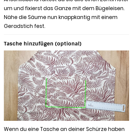
um und fixierst das Ganze mit dem Bügeleisen.
Nähe die Säume nun knappkantig mit einem
Geradstich fest.
Tasche hinzufügen (optional)
Wenn du eine Tasche an deiner Schürze haben