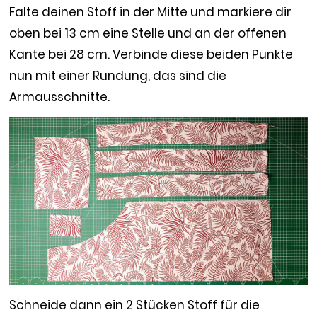
Falte deinen Stoff in der Mitte und markiere dir
oben bei 13 cm eine Stelle und an der offenen
Kante bei 28 cm. Verbinde diese beiden Punkte
nun mit einer Rundung, das sind die
Armausschnitte.
Schneide dann ein 2 Stücken Stoff für die