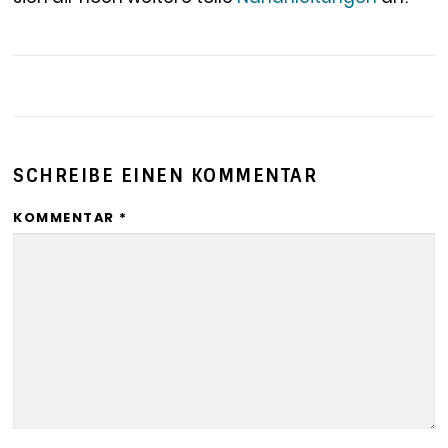
SCHREIBE EINEN KOMMENTAR
KOMMENTAR
*