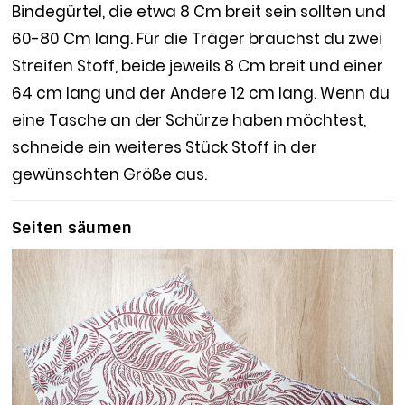
Bindegürtel, die etwa 8 Cm breit sein sollten und
60-80 Cm lang. Für die Träger brauchst du zwei
Streifen Stoff, beide jeweils 8 Cm breit und einer
64 cm lang und der Andere 12 cm lang. Wenn du
eine Tasche an der Schürze haben möchtest,
schneide ein weiteres Stück Stoff in der
gewünschten Größe aus.
Seiten säumen