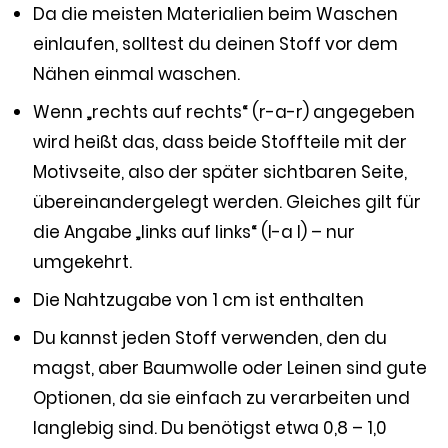
Da die meisten Materialien beim Waschen
einlaufen, solltest du deinen Stoff vor dem
Nähen einmal waschen.
Wenn „rechts auf rechts“ (r-a-r) angegeben
wird heißt das, dass beide Stoffteile mit der
Motivseite, also der später sichtbaren Seite,
übereinandergelegt werden. Gleiches gilt für
die Angabe „links auf links“ (l-a l) – nur
umgekehrt.
Die Nahtzugabe von 1 cm ist enthalten
Du kannst jeden Stoff verwenden, den du
magst, aber Baumwolle oder Leinen sind gute
Optionen, da sie einfach zu verarbeiten und
langlebig sind. Du benötigst etwa 0,8 – 1,0