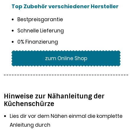
Top Zubehör verschiedener Hersteller
Bestpreisgarantie
Schnelle Lieferung
0% Finanzierung
zum Online Shop
Hinweise zur Nähanleitung der
Küchenschürze
Lies dir vor dem Nähen einmal die komplette
Anleitung durch