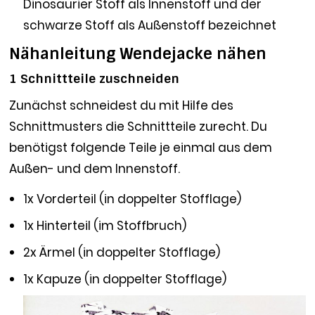
Dinosaurier Stoff als Innenstoff und der
schwarze Stoff als Außenstoff bezeichnet
Nähanleitung Wendejacke nähen
1 Schnittteile zuschneiden
Zunächst schneidest du mit Hilfe des
Schnittmusters die Schnittteile zurecht. Du
benötigst folgende Teile je einmal aus dem
Außen- und dem Innenstoff.
1x Vorderteil (in doppelter Stofflage)
1x Hinterteil (im Stoffbruch)
2x Ärmel (in doppelter Stofflage)
1x Kapuze (in doppelter Stofflage)