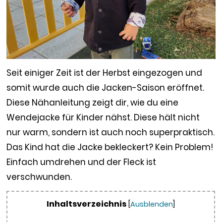
Seit einiger Zeit ist der Herbst eingezogen und
somit wurde auch die Jacken-Saison eröffnet.
Diese Nähanleitung zeigt dir, wie du eine
Wendejacke für Kinder nähst. Diese hält nicht
nur warm, sondern ist auch noch superpraktisch.
Das Kind hat die Jacke bekleckert? Kein Problem!
Einfach umdrehen und der Fleck ist
verschwunden.
Inhaltsverzeichnis
[
Ausblenden
]