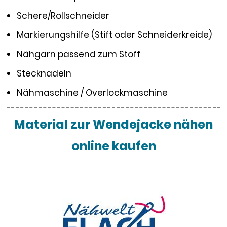
Schere/Rollschneider
Markierungshilfe (Stift oder Schneiderkreide)
Nähgarn passend zum Stoff
Stecknadeln
Nähmaschine / Overlockmaschine
Material zur Wendejacke nähen
online kaufen