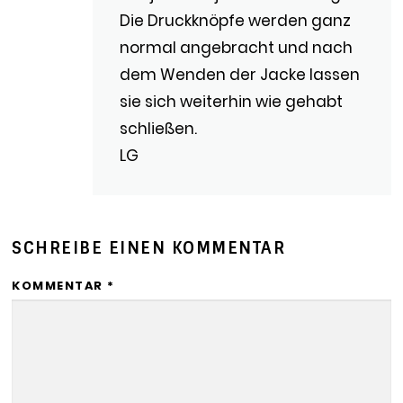
Die Druckknöpfe werden ganz
normal angebracht und nach
dem Wenden der Jacke lassen
sie sich weiterhin wie gehabt
schließen.
LG
SCHREIBE EINEN KOMMENTAR
KOMMENTAR
*