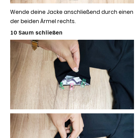
Wende deine Jacke anschließend durch einen
der beiden Ärmel rechts.
10 Saum schließen