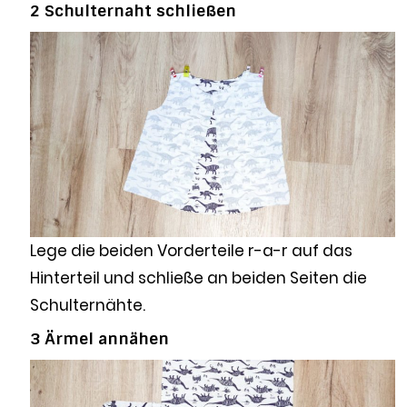
2 Schulternaht schließen
Lege die beiden Vorderteile r-a-r auf das
Hinterteil und schließe an beiden Seiten die
Schulternähte.
3 Ärmel annähen