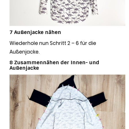
7 Außenjacke nähen
Wiederhole nun Schritt 2 – 6 für die
Außenjacke.
8 Zusammennähen der Innen- und
Außenjacke