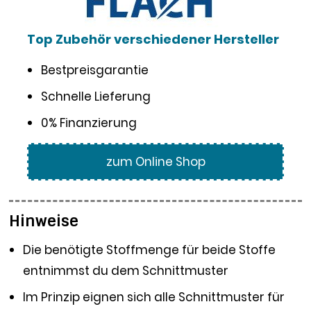
Top Zubehör verschiedener Hersteller
Bestpreisgarantie
Schnelle Lieferung
0% Finanzierung
zum Online Shop
Hinweise
Die benötigte Stoffmenge für beide Stoffe
entnimmst du dem Schnittmuster
Im Prinzip eignen sich alle Schnittmuster für