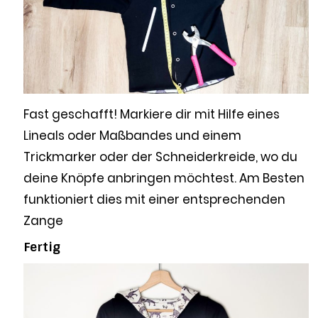
Fast geschafft! Markiere dir mit Hilfe eines
Lineals oder Maßbandes und einem
Trickmarker oder der Schneiderkreide, wo du
deine Knöpfe anbringen möchtest. Am Besten
funktioniert dies mit einer entsprechenden
Zange
Fertig