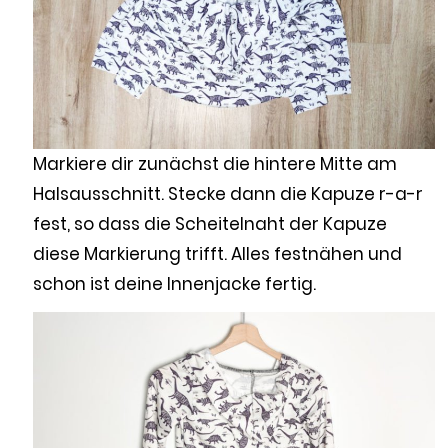
Markiere dir zunächst die hintere Mitte am
Halsausschnitt. Stecke dann die Kapuze r-a-r
fest, so dass die Scheitelnaht der Kapuze
diese Markierung trifft. Alles festnähen und
schon ist deine Innenjacke fertig.