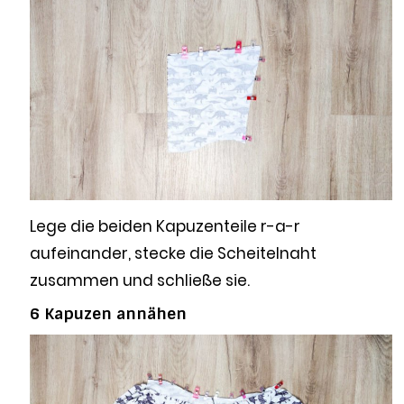
Lege die beiden Kapuzenteile r-a-r
aufeinander, stecke die Scheitelnaht
zusammen und schließe sie.
6 Kapuzen annähen