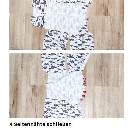
4 Seitennähte schließen