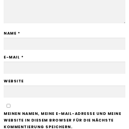
NAME
*
E-MAIL
*
WEBSITE
MEINEN NAMEN, MEINE E-MAIL-ADRESSE UND MEINE
WEBSITE IN DIESEM BROWSER FÜR DIE NÄCHSTE
KOMMENTIERUNG SPEICHERN.