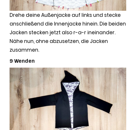
Drehe deine Außenjacke auf links und stecke
anschließend die Innenjacke hinein. Die beiden
Jacken stecken jetzt also r-a-r ineinander.
Nähe nun, ohne abzusetzen, die Jacken
zusammen.
9 Wenden