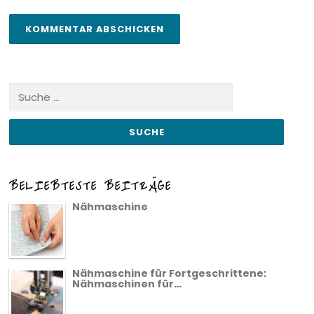
Suche
nach:
BELIEBTESTE BEITRÄGE
Nähmaschine
Nähmaschine für Fortgeschrittene:
Nähmaschinen für…