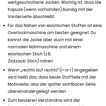
weitgeschnittene Jacken. Wichtig ist, dass die
Kapuze (wenn vorhanden) bündig mit der
Vorderseite abschließt
Für das Nähen von elastischen Stoffen ist eine
Overlockmaschine am besten geeignet. Du
kannst die Jacke aber auch mit einer
normalen Nähmaschine und einem
elastischen Stich (z.B.
Zickzack-Stich) nähen
Wenn „rechts auf rechts“ (r-a-r) angegeben
wird heißt das, dass beide Stoffteile mit der
Motivseite, also der später sichtbaren Seite,
übereinandergelegt werden
Zum besseren Verständnis wird der