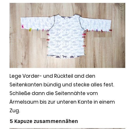
Lege Vorder- und Rückteil and den
Seitenkanten bündig und stecke alles fest.
Schließe dann die Seitennähte vom
Ärmelsaum bis zur unteren Kante in einem
Zug.
5 Kapuze zusammennähen