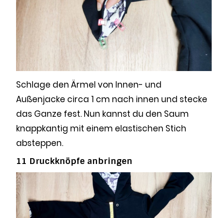
Schlage den Ärmel von Innen- und
Außenjacke circa 1 cm nach innen und stecke
das Ganze fest. Nun kannst du den Saum
knappkantig mit einem elastischen Stich
absteppen.
11 Druckknöpfe anbringen