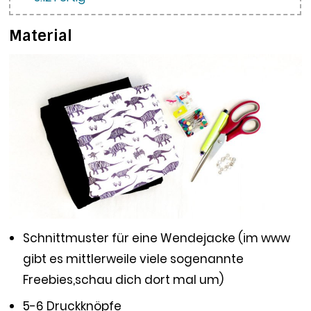
Material
Schnittmuster für eine Wendejacke (im www
gibt es mittlerweile viele sogenannte
Freebies,schau dich dort mal um)
5-6 Druckknöpfe