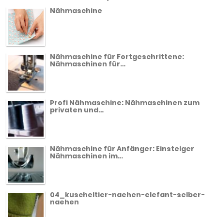
Nähmaschine
Nähmaschine für Fortgeschrittene:
Nähmaschinen für…
Profi Nähmaschine: Nähmaschinen zum
privaten und…
Nähmaschine für Anfänger: Einsteiger
Nähmaschinen im…
04_kuscheltier-naehen-elefant-selber-
naehen