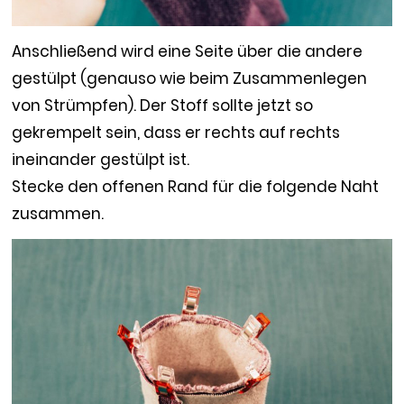
Anschließend wird eine Seite über die andere
gestülpt (genauso wie beim Zusammenlegen
von Strümpfen). Der Stoff sollte jetzt so
gekrempelt sein, dass er rechts auf rechts
ineinander gestülpt ist.
Stecke den offenen Rand für die folgende Naht
zusammen.