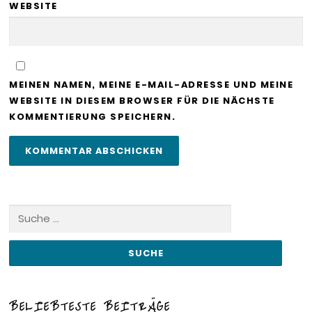
WEBSITE
MEINEN NAMEN, MEINE E-MAIL-ADRESSE UND MEINE
WEBSITE IN DIESEM BROWSER FÜR DIE NÄCHSTE
KOMMENTIERUNG SPEICHERN.
Suche
nach:
BELIEBTESTE BEITRÄGE