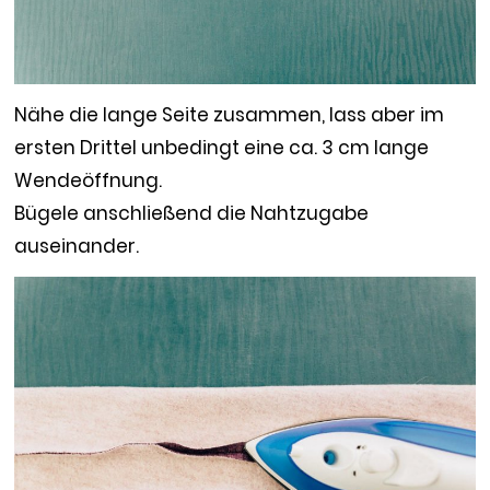
Nähe die lange Seite zusammen, lass aber im
ersten Drittel unbedingt eine ca. 3 cm lange
Wendeöffnung.
Bügele anschließend die Nahtzugabe
auseinander.