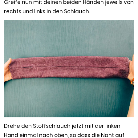
Greife nun mit deinen beiden Händen jeweils von
rechts und links in den Schlauch.
Drehe den Stoffschlauch jetzt mit der linken
Hand einmal nach oben, so dass die Naht auf