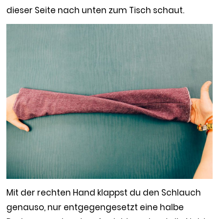
dieser Seite nach unten zum Tisch schaut.
Mit der rechten Hand klappst du den Schlauch
genauso, nur entgegengesetzt eine halbe