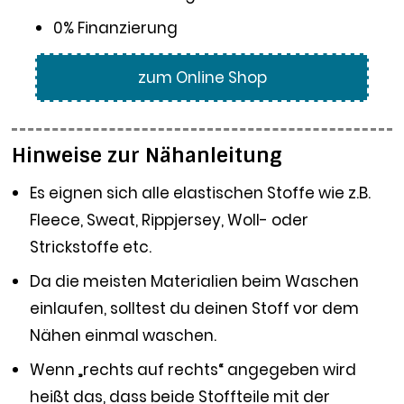
0% Finanzierung
zum Online Shop
Hinweise zur Nähanleitung
Es eignen sich alle elastischen Stoffe wie z.B.
Fleece, Sweat, Rippjersey, Woll- oder
Strickstoffe etc.
Da die meisten Materialien beim Waschen
einlaufen, solltest du deinen Stoff vor dem
Nähen einmal waschen.
Wenn „rechts auf rechts“ angegeben wird
heißt das, dass beide Stoffteile mit der