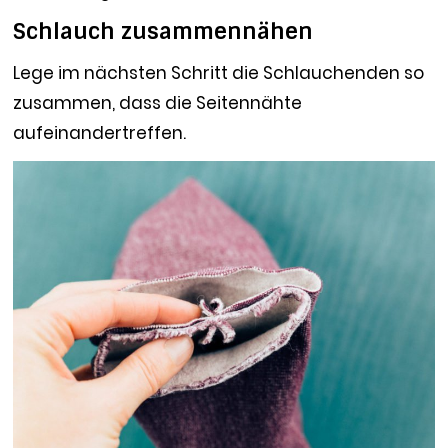
Schlauch zusammennähen
Lege im nächsten Schritt die Schlauchenden so
zusammen, dass die Seitennähte
aufeinandertreffen.