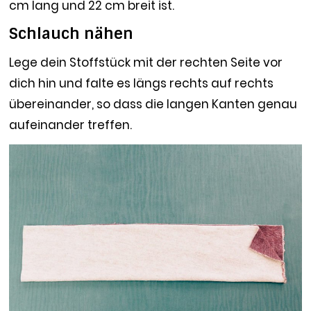
cm lang und 22 cm breit ist.
Schlauch nähen
Lege dein Stoffstück mit der rechten Seite vor
dich hin und falte es längs rechts auf rechts
übereinander, so dass die langen Kanten genau
aufeinander treffen.