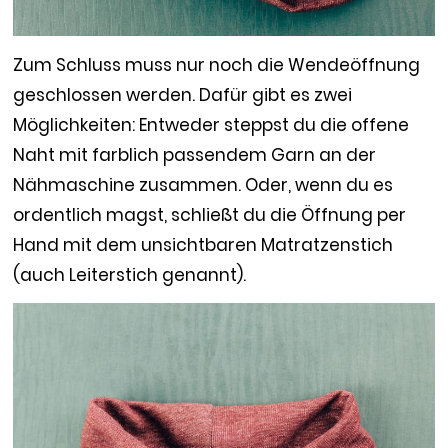
Zum Schluss muss nur noch die Wendeöffnung
geschlossen werden. Dafür gibt es zwei
Möglichkeiten: Entweder steppst du die offene
Naht mit farblich passendem Garn an der
Nähmaschine zusammen. Oder, wenn du es
ordentlich magst, schließt du die Öffnung per
Hand mit dem unsichtbaren Matratzenstich
(auch Leiterstich genannt).