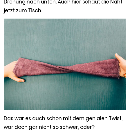
Drehung nach unten. Auch hier schaut die Naht
jetzt zum Tisch.
Das war es auch schon mit dem genialen Twist,
war doch gar nicht so schwer, oder?