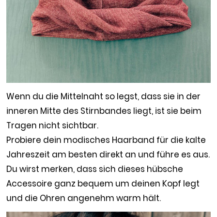
Wenn du die Mittelnaht so legst, dass sie in der
inneren Mitte des Stirnbandes liegt, ist sie beim
Tragen nicht sichtbar.
Probiere dein modisches Haarband für die kalte
Jahreszeit am besten direkt an und führe es aus.
Du wirst merken, dass sich dieses hübsche
Accessoire ganz bequem um deinen Kopf legt
und die Ohren angenehm warm hält.