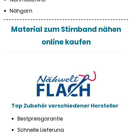
Nähgarn
Material zum Stirnband nähen
online kaufen
Top Zubehör verschiedener Hersteller
Bestpreisgarantie
Schnelle Lieferung