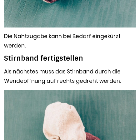
Die Nahtzugabe kann bei Bedarf eingekürzt
werden.
Stirnband fertigstellen
Als nächstes muss das Stirnband durch die
Wendeöffnung auf rechts gedreht werden.