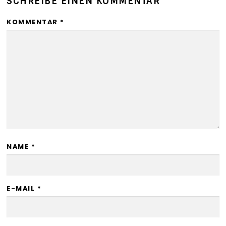
SCHREIBE EINEN KOMMENTAR
KOMMENTAR
*
NAME
*
E-MAIL
*