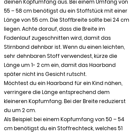
deinen Kopfumfang aus. Bei einem Umfang von
55 – 58 cm benötigst du ein Stoffstück mit einer
Länge von 55 cm. Die Stoffbreite sollte bei 24 cm
liegen. Achte darauf, dass die Breite im
Fadenlauf zugeschnitten wird, damit das
Stirnband dehnbar ist. Wenn du einen leichten,
sehr dehnbaren Stoff verwendest, kürze die
Länge um 1- 2 cm ein, damit das Haarband
später nicht ins Gesicht rutscht.
Möchtest du ein Haarband für ein Kind nähen,
verringere die Länge entsprechend dem
kleineren Kopfumfang. Bei der Breite reduzierst
du um 2 cm.
Als Beispiel: bei einem Kopfumfang von 50 – 54
cm benötigst du ein Stoffrechteck, welches 51