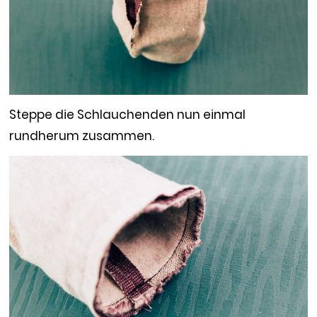
Steppe die Schlauchenden nun einmal
rundherum zusammen.