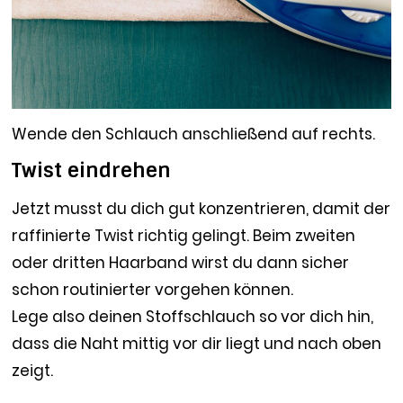
Wende den Schlauch anschließend auf rechts.
Twist eindrehen
Jetzt musst du dich gut konzentrieren, damit der
raffinierte Twist richtig gelingt. Beim zweiten
oder dritten Haarband wirst du dann sicher
schon routinierter vorgehen können.
Lege also deinen Stoffschlauch so vor dich hin,
dass die Naht mittig vor dir liegt und nach oben
zeigt.