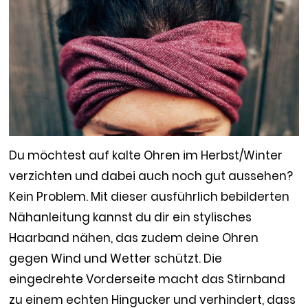
Du möchtest auf kalte Ohren im Herbst/Winter
verzichten und dabei auch noch gut aussehen?
Kein Problem. Mit dieser ausführlich bebilderten
Nähanleitung kannst du dir ein stylisches
Haarband nähen, das zudem deine Ohren
gegen Wind und Wetter schützt. Die
eingedrehte Vorderseite macht das Stirnband
zu einem echten Hingucker und verhindert, dass