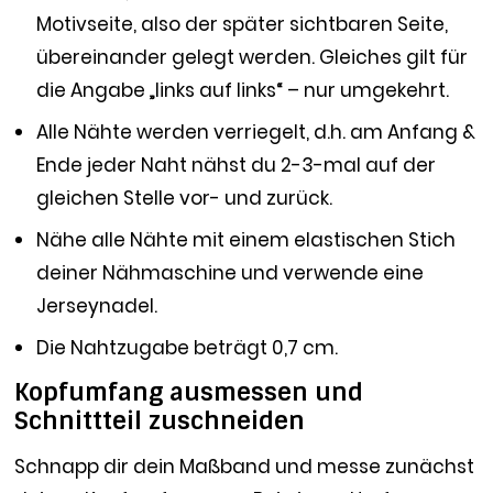
Motivseite, also der später sichtbaren Seite,
übereinander gelegt werden. Gleiches gilt für
die Angabe „links auf links“ – nur umgekehrt.
Alle Nähte werden verriegelt, d.h. am Anfang &
Ende jeder Naht nähst du 2-3-mal auf der
gleichen Stelle vor- und zurück.
Nähe alle Nähte mit einem elastischen Stich
deiner Nähmaschine und verwende eine
Jerseynadel.
Die Nahtzugabe beträgt 0,7 cm.
Kopfumfang ausmessen und
Schnittteil zuschneiden
Schnapp dir dein Maßband und messe zunächst