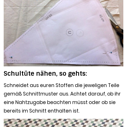
Schultüte nähen, so gehts:
Schneidet aus euren Stoffen die jeweligen Teile
gemäß Schnittmuster aus. Achtet darauf, ob ihr
eine Nahtzugabe beachten müsst oder ob sie
bereits im Schnitt enthalten ist.