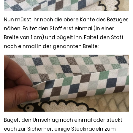
Nun müsst ihr noch die obere Kante des Bezuges
nähen. Faltet den Stoff erst einmal (in einer
Breite von 1 cm) und bügelt ihn. Faltet den Stoff
noch einmal in der genannten Breite:
Bügelt den Umschlag noch einmal oder steckt
euch zur Sicherheit einige Stecknadeln zum