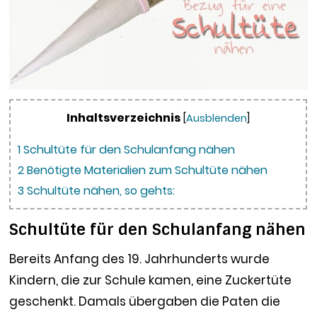
Inhaltsverzeichnis
[
Ausblenden
]
1
Schultüte für den Schulanfang nähen
2
Benötigte Materialien zum Schultüte nähen
3
Schultüte nähen, so gehts:
Schultüte für den Schulanfang nähen
Bereits Anfang des 19. Jahrhunderts wurde
Kindern, die zur Schule kamen, eine Zuckertüte
geschenkt. Damals übergaben die Paten die