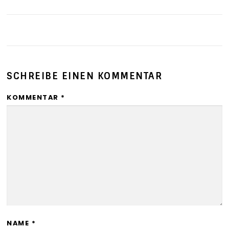
SCHREIBE EINEN KOMMENTAR
KOMMENTAR
*
NAME
*