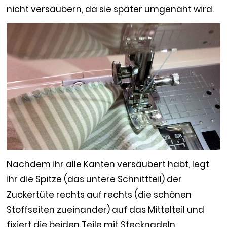
nicht versäubern, da sie später umgenäht wird.
Nachdem ihr alle Kanten versäubert habt, legt
ihr die Spitze (das untere Schnittteil) der
Zuckertüte rechts auf rechts (die schönen
Stoffseiten zueinander) auf das Mittelteil und
fixiert die beiden Teile mit Stecknadeln.