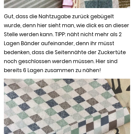
Gut, dass die Nahtzugabe zurück gebügelt
wurde, denn hier sieht man, wie dick es an dieser
Stelle werden kann. TIPP: näht nicht mehr als 2
Lagen Bänder aufeinander, denn ihr müsst
bedenken, dass die Seitennähte der Zuckertüte
noch geschlossen werden müssen. Hier sind
bereits 6 Lagen zusammen zu nähen!