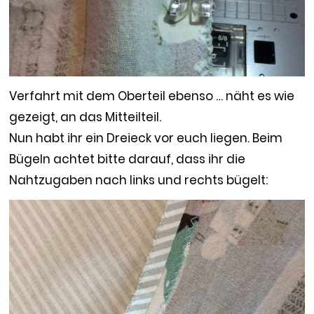
Verfahrt mit dem Oberteil ebenso … näht es wie
gezeigt, an das Mitteilteil.
Nun habt ihr ein Dreieck vor euch liegen. Beim
Bügeln achtet bitte darauf, dass ihr die
Nahtzugaben nach links und rechts bügelt: