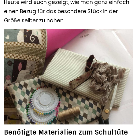
Heute wird euch gezeigt, wie man ganz einfach
einen Bezug für das besondere Stück in der
Größe selber zu nähen.
Benötigte Materialien zum Schultüte