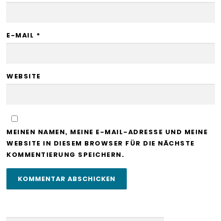
E-MAIL
*
WEBSITE
MEINEN NAMEN, MEINE E-MAIL-ADRESSE UND MEINE
WEBSITE IN DIESEM BROWSER FÜR DIE NÄCHSTE
KOMMENTIERUNG SPEICHERN.