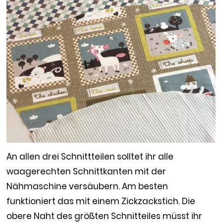
An allen drei Schnittteilen solltet ihr alle
waagerechten Schnittkanten mit der
Nähmaschine versäubern. Am besten
funktioniert das mit einem Zickzackstich. Die
obere Naht des größten Schnitteiles müsst ihr