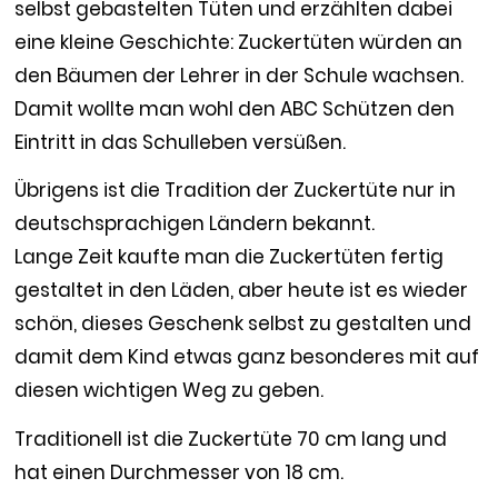
selbst gebastelten Tüten und erzählten dabei
eine kleine Geschichte: Zuckertüten würden an
den Bäumen der Lehrer in der Schule wachsen.
Damit wollte man wohl den ABC Schützen den
Eintritt in das Schulleben versüßen.
Übrigens ist die Tradition der Zuckertüte nur in
deutschsprachigen Ländern bekannt.
Lange Zeit kaufte man die Zuckertüten fertig
gestaltet in den Läden, aber heute ist es wieder
schön, dieses Geschenk selbst zu gestalten und
damit dem Kind etwas ganz besonderes mit auf
diesen wichtigen Weg zu geben.
Traditionell ist die Zuckertüte 70 cm lang und
hat einen Durchmesser von 18 cm.