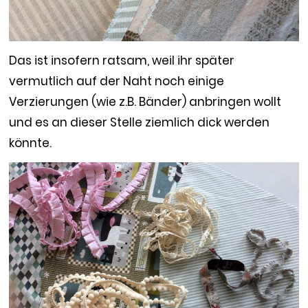
Das ist insofern ratsam, weil ihr später
vermutlich auf der Naht noch einige
Verzierungen (wie z.B. Bänder) anbringen wollt
und es an dieser Stelle ziemlich dick werden
könnte.