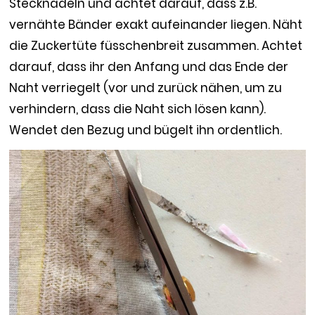
Stecknadeln und achtet darauf, dass z.B.
vernähte Bänder exakt aufeinander liegen. Näht
die Zuckertüte füsschenbreit zusammen. Achtet
darauf, dass ihr den Anfang und das Ende der
Naht verriegelt (vor und zurück nähen, um zu
verhindern, dass die Naht sich lösen kann).
Wendet den Bezug und bügelt ihn ordentlich.