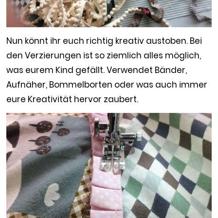
Nun könnt ihr euch richtig kreativ austoben. Bei
den Verzierungen ist so ziemlich alles möglich,
was eurem Kind gefällt. Verwendet Bänder,
Aufnäher, Bommelborten oder was auch immer
eure Kreativität hervor zaubert.