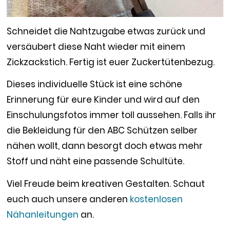
Schneidet die Nahtzugabe etwas zurück und
versäubert diese Naht wieder mit einem
Zickzackstich. Fertig ist euer Zuckertütenbezug.
Dieses individuelle Stück ist eine schöne
Erinnerung für eure Kinder und wird auf den
Einschulungsfotos immer toll aussehen. Falls ihr
die Bekleidung für den ABC Schützen selber
nähen wollt, dann besorgt doch etwas mehr
Stoff und näht eine passende Schultüte.
Viel Freude beim kreativen Gestalten. Schaut
euch auch unsere anderen
kostenlosen
Nähanleitungen
an.