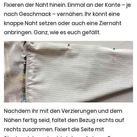
Fixieren der Naht hinein. Einmal an der Kante – je
nach Geschmack – vernähen. Ihr könnt eine
knappe Naht setzen oder auch eine Ziernaht
anbringen. Ganz, wie es euch gefällt.
Nachdem ihr mit den Verzierungen und dem
Nähen fertig seid, faltet den Bezug rechts auf
rechts zusammen. Fixiert die Seite mit