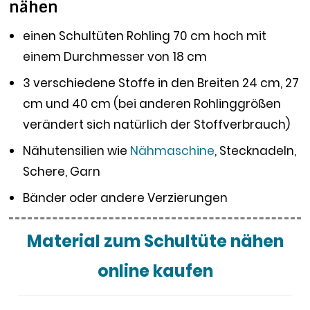
nähen
einen Schultüten Rohling 70 cm hoch mit
einem Durchmesser von 18 cm
3 verschiedene Stoffe in den Breiten 24 cm, 27
cm und 40 cm (bei anderen Rohlinggrößen
verändert sich natürlich der Stoffverbrauch)
Nähutensilien wie
Nähmaschine
, Stecknadeln,
Schere, Garn
Bänder oder andere Verzierungen
Material zum Schultüte nähen
online kaufen