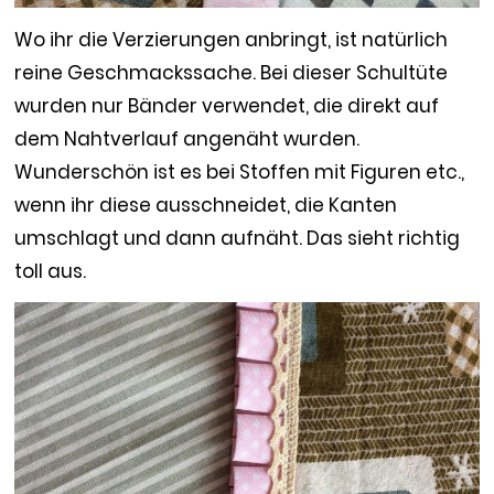
Wo ihr die Verzierungen anbringt, ist natürlich
reine Geschmackssache. Bei dieser Schultüte
wurden nur Bänder verwendet, die direkt auf
dem Nahtverlauf angenäht wurden.
Wunderschön ist es bei Stoffen mit Figuren etc.,
wenn ihr diese ausschneidet, die Kanten
umschlagt und dann aufnäht. Das sieht richtig
toll aus.