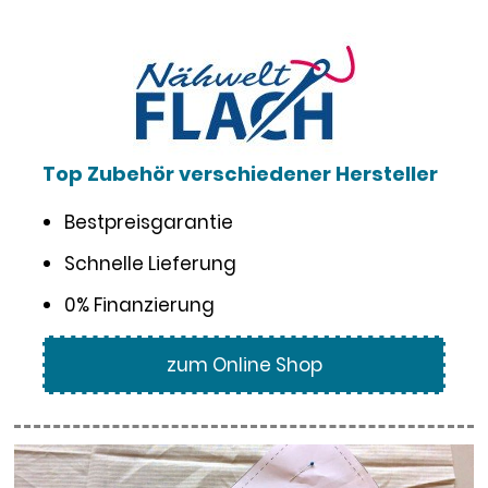
Top Zubehör verschiedener Hersteller
Bestpreisgarantie
Schnelle Lieferung
0% Finanzierung
zum Online Shop