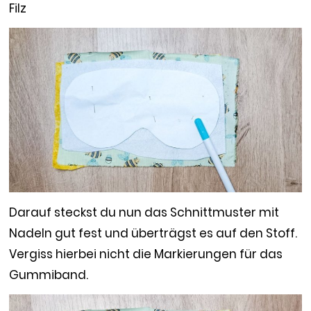
Filz
Darauf steckst du nun das Schnittmuster mit
Nadeln gut fest und überträgst es auf den Stoff.
Vergiss hierbei nicht die Markierungen für das
Gummiband.