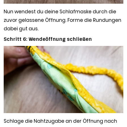
Nun wendest du deine Schlafmaske durch die
zuvor gelassene Öffnung. Forme die Rundungen
dabei gut aus.
Schritt 6: Wendeöffnung schließen
Schlage die Nahtzugabe an der Öffnung nach