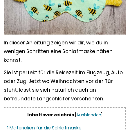
In dieser Anleitung zeigen wir dir, wie du in
wenigen Schritten eine Schlafmaske nähen
kannst.
Sie ist perfekt für die Reisezeit im Flugzeug, Auto
oder Zug. Jetzt wo Weihnachten vor der Tür
steht, lässt sie sich natürlich auch an
befreundete Langschläfer verschenken.
Inhaltsverzeichnis
[
Ausblenden
]
1
Materialien für die Schlafmaske