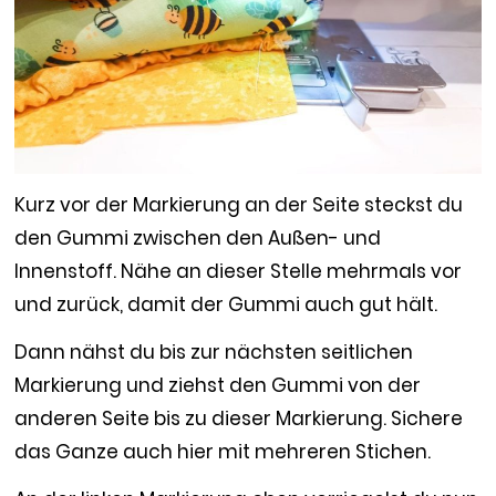
Kurz vor der Markierung an der Seite steckst du
den Gummi zwischen den Außen- und
Innenstoff. Nähe an dieser Stelle mehrmals vor
und zurück, damit der Gummi auch gut hält.
Dann nähst du bis zur nächsten seitlichen
Markierung und ziehst den Gummi von der
anderen Seite bis zu dieser Markierung. Sichere
das Ganze auch hier mit mehreren Stichen.