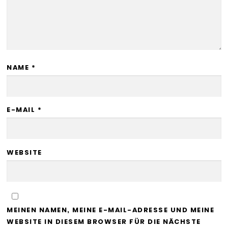
NAME
*
E-MAIL
*
WEBSITE
MEINEN NAMEN, MEINE E-MAIL-ADRESSE UND MEINE
WEBSITE IN DIESEM BROWSER FÜR DIE NÄCHSTE