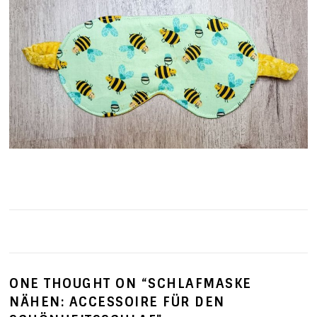
ONE THOUGHT ON “
SCHLAFMASKE
NÄHEN: ACCESSOIRE FÜR DEN