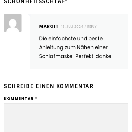
SCHÖNHEITSSCHLAF
”
MARGIT
13. JULI 2024
REPLY
Die einfachste und beste
Anleitung zum Nähen einer
Schlafmaske.. Perfekt, danke.
SCHREIBE EINEN KOMMENTAR
KOMMENTAR
*