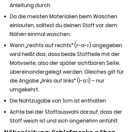
Anleitung durch
Da die meisten Materialien beim Waschen
einlaufen, solltest du deinen Stoff vor dem
Nähen einmal waschen.
Wenn „rechts auf rechts“ (r-a-r) angegeben
wird heißt das, dass beide Stoffteile mit der
Motivseite, also der später sichtbaren Seite,
übereinandergelegt werden. Gleiches gilt für
die Angabe „links auf links“ (l-a l) – nur
umgekehrt.
Die Nahtzugabe von 1cm ist enthalten
Achte bei der Stoffauswahl darauf, dass der
Stoff weich ist und sich angenehm anfühlt.