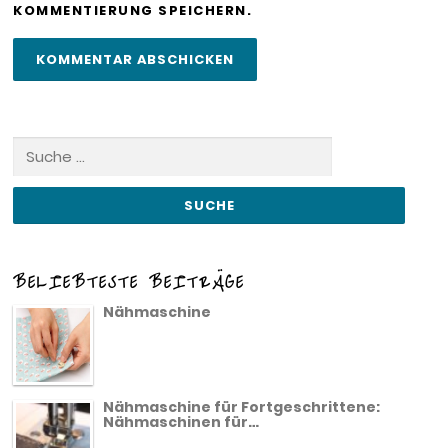
KOMMENTIERUNG SPEICHERN.
Suche
nach:
BELIEBTESTE BEITRÄGE
Nähmaschine
Nähmaschine für Fortgeschrittene:
Nähmaschinen für…