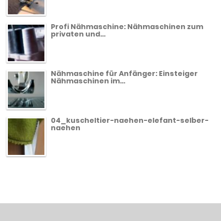
Profi Nähmaschine: Nähmaschinen zum
privaten und…
Nähmaschine für Anfänger: Einsteiger
Nähmaschinen im…
04_kuscheltier-naehen-elefant-selber-
naehen