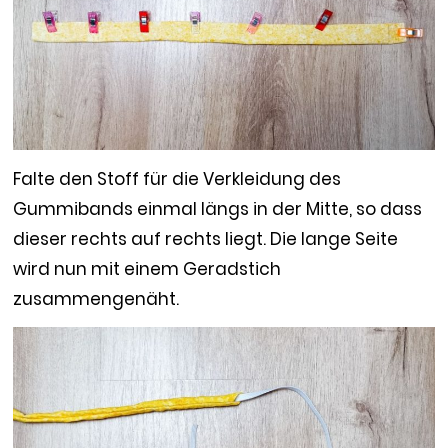
Falte den Stoff für die Verkleidung des
Gummibands einmal längs in der Mitte, so dass
dieser rechts auf rechts liegt. Die lange Seite
wird nun mit einem Geradstich
zusammengenäht.