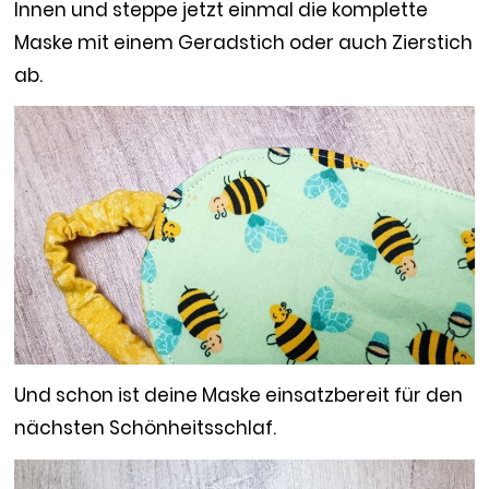
Innen und steppe jetzt einmal die komplette
Maske mit einem Geradstich oder auch Zierstich
ab.
Und schon ist deine Maske einsatzbereit für den
nächsten Schönheitsschlaf.