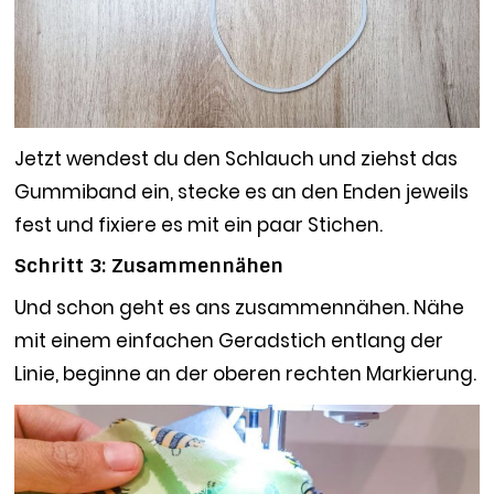
Jetzt wendest du den Schlauch und ziehst das
Gummiband ein, stecke es an den Enden jeweils
fest und fixiere es mit ein paar Stichen.
Schritt 3: Zusammennähen
Und schon geht es ans zusammennähen. Nähe
mit einem einfachen Geradstich entlang der
Linie, beginne an der oberen rechten Markierung.