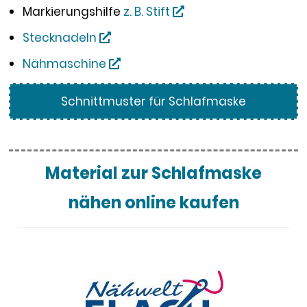
Markierungshilfe
z. B. Stift
Stecknadeln
Nähmaschine
Schnittmuster für Schlafmaske
Material zur Schlafmaske
nähen online kaufen