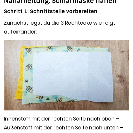
Nähanleitung: Schlafmaske nähen
Schritt 1: Schnittstelle vorbereiten
Zunächst legst du die 3 Rechtecke wie folgt
aufeinander:
Innenstoff mit der rechten Seite nach oben –
Außenstoff mit der rechten Seite nach unten –