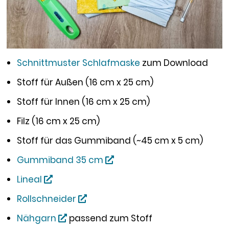
Schnittmuster Schlafmaske
zum Download
Stoff für Außen (16 cm x 25 cm)
Stoff für Innen (16 cm x 25 cm)
Filz (16 cm x 25 cm)
Stoff für das Gummiband (~45 cm x 5 cm)
Gummiband 35 cm
Lineal
Rollschneider
Nähgarn
passend zum Stoff