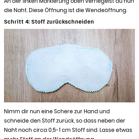
An der linken Markierung oben verriegelst du nun
die Naht. Diese Öffnung ist die Wendeöffnung.
Schritt 4: Stoff zurückschneiden
Nimm dir nun eine Schere zur Hand und
schneide den Stoff zurück, so dass neben der
Naht noch circa 0,5-1 cm Stoff sind. Lasse etwas