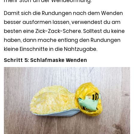
mehr Stoff an der Wendeöffnung.
Damit sich die Rundungen nach dem Wenden
besser ausformen lassen, verwendest du am
besten eine Zick-Zack-Schere. Solltest du keine
haben, dann mache entlang den Rundungen
kleine Einschnitte in die Nahtzugabe.
Schritt 5: Schlafmaske Wenden