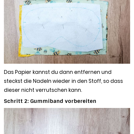
Das Papier kannst du dann entfernen und
steckst die Nadeln wieder in den Stoff, so dass
dieser nicht verrutschen kann.
Schritt 2: Gummiband vorbereiten