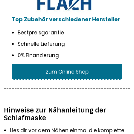
Top Zubehör verschiedener Hersteller
Bestpreisgarantie
Schnelle Lieferung
0% Finanzierung
zum Online Shop
Hinweise zur Nähanleitung der
Schlafmaske
Lies dir vor dem Nähen einmal die komplette