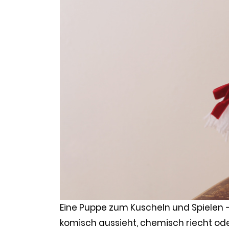
Eine Puppe zum Kuscheln und Spielen – 
komisch aussieht, chemisch riecht oder 