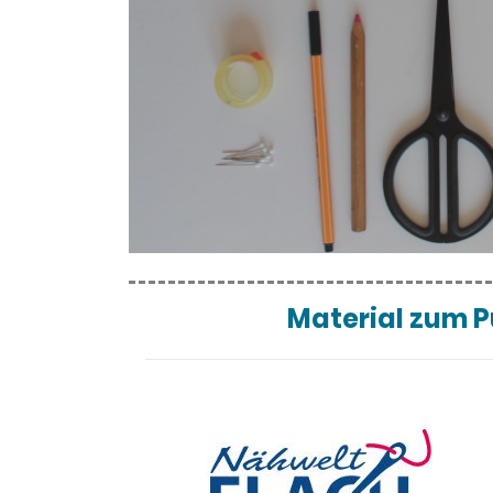
Material zum P