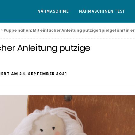
NÄHMASCHINE
NÄHMASCHINEN TEST
>
Puppe nähen: Mit einfacher Anleitung putzige Spielgefährtin er
her Anleitung putzige
SIERT AM
24. SEPTEMBER 2021