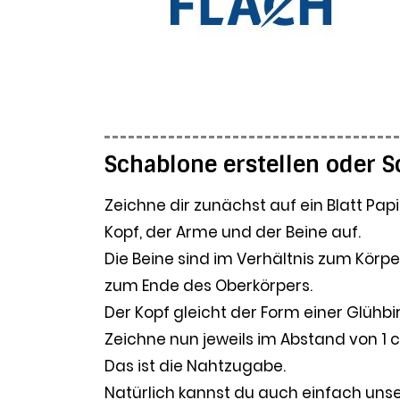
Schablone erstellen oder 
Zeichne dir zunächst auf ein Blatt P
Kopf, der Arme und der Beine auf.
Die Beine sind im Verhältnis zum Körpe
zum Ende des Oberkörpers.
Der Kopf gleicht der Form einer Glühb
Zeichne nun jeweils im Abstand von 1 
Das ist die Nahtzugabe.
Natürlich kannst du auch einfach uns