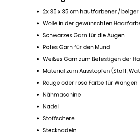
2x 35 x 35 cm hautfarbener / beiger
Wolle in der gewünschten Haarfarbe 
Schwarzes Garn für die Augen
Rotes Garn für den Mund
Weißes Garn zum Befestigen der H
Material zum Ausstopfen (Stoff, Watt
Rouge oder rosa Farbe für Wangen
Nähmaschine
Nadel
Stoffschere
Stecknadeln