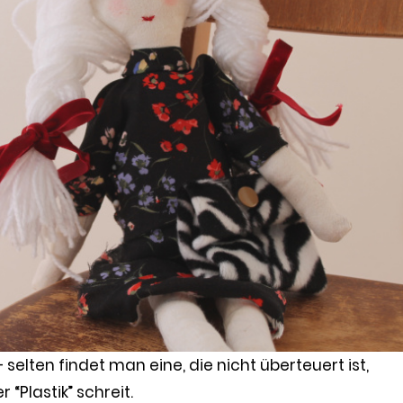
selten findet man eine, die nicht überteuert ist,
“Plastik” schreit.