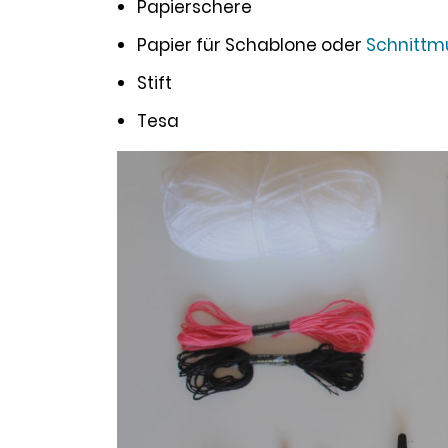
Papierschere
Papier für Schablone oder
Schnittm
Stift
Tesa