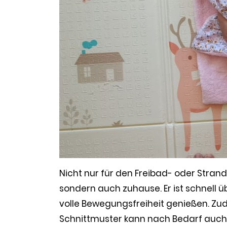
Nicht nur für den Freibad- oder Stran
sondern auch zuhause. Er ist schnell 
volle Bewegungsfreiheit genießen. Z
Schnittmuster kann nach Bedarf auch v