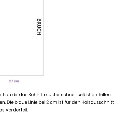
t du dir das Schnittmuster schnell selbst erstellen
. Die blaue Linie bei 2 cm ist für den Halsausschnitt
as Vorderteil.