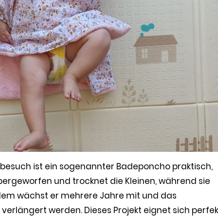
dbesuch ist ein sogenannter Badeponcho praktisch,
übergeworfen und trocknet die Kleinen, während sie
udem wächst er mehrere Jahre mit und das
erlängert werden. Dieses Projekt eignet sich perfek