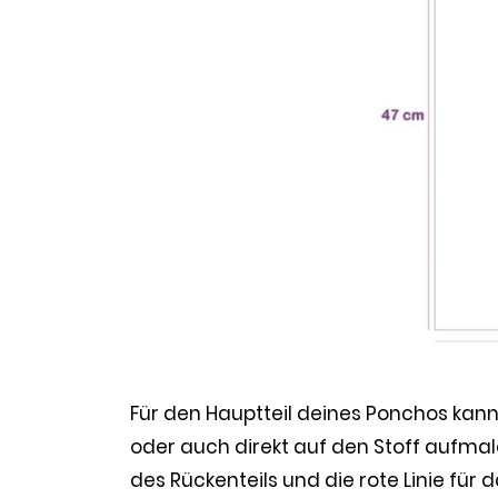
Für den Hauptteil deines Ponchos kanns
oder auch direkt auf den Stoff aufmalen
des Rückenteils und die rote Linie für d