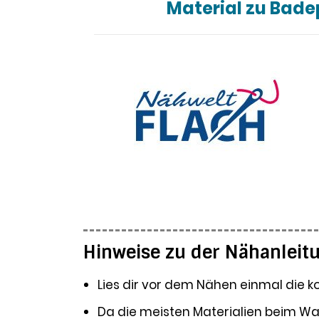
Material zu Bade
Hinweise zu der Nähanlei
Lies dir vor dem Nähen einmal die k
Da die meisten Materialien beim Was